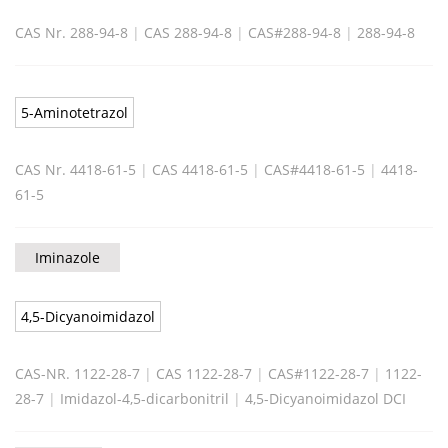
CAS Nr. 288-94-8
|
CAS 288-94-8
|
CAS#288-94-8
|
288-94-8
5-Aminotetrazol
CAS Nr. 4418-61-5
|
CAS 4418-61-5
|
CAS#4418-61-5
|
4418-
61-5
Iminazole
4,5-Dicyanoimidazol
CAS-NR. 1122-28-7
|
CAS 1122-28-7
|
CAS#1122-28-7
|
1122-
28-7
|
Imidazol-4,5-dicarbonitril
|
4,5-Dicyanoimidazol DCI