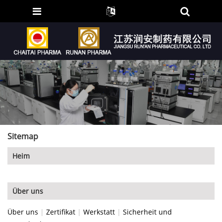
Sitemap
Heim
Über uns
Über uns
|
Zertifikat
|
Werkstatt
|
Sicherheit und