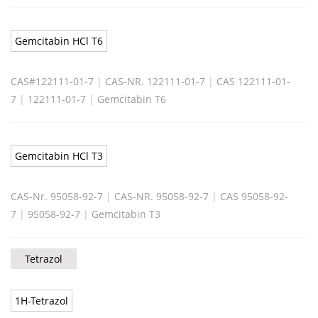
Gemcitabin HCl T6
CAS#122111-01-7
|
CAS-NR. 122111-01-7
|
CAS 122111-01-
7
|
122111-01-7
|
Gemcitabin T6
Gemcitabin HCl T3
CAS-Nr. 95058-92-7
|
CAS-NR. 95058-92-7
|
CAS 95058-92-
7
|
95058-92-7
|
Gemcitabin T3
Tetrazol
1H-Tetrazol