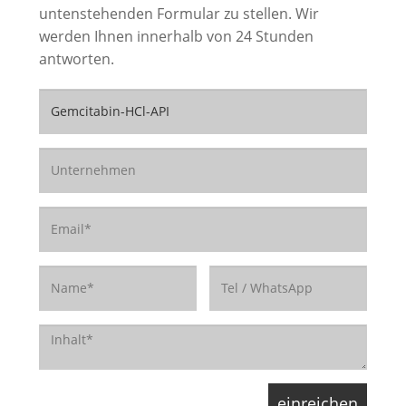
untenstehenden Formular zu stellen. Wir
werden Ihnen innerhalb von 24 Stunden
antworten.