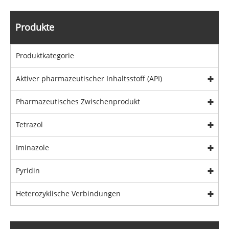
Produkte
Produktkategorie
Aktiver pharmazeutischer Inhaltsstoff (API)
Pharmazeutisches Zwischenprodukt
Tetrazol
Iminazole
Pyridin
Heterozyklische Verbindungen