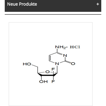
Neue Produkte