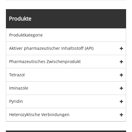
Produkte
Produktkategorie
Aktiver pharmazeutischer Inhaltsstoff (API)
Pharmazeutisches Zwischenprodukt
Tetrazol
Iminazole
Pyridin
Heterozyklische Verbindungen