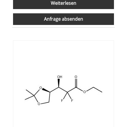
Weiterlesen
Anfrage absenden