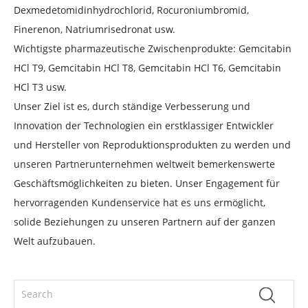
Dexmedetomidinhydrochlorid, Rocuroniumbromid,
Finerenon, Natriumrisedronat usw.
Wichtigste pharmazeutische Zwischenprodukte: Gemcitabin
HCl T9, Gemcitabin HCl T8, Gemcitabin HCl T6, Gemcitabin
HCl T3 usw.
Unser Ziel ist es, durch ständige Verbesserung und
Innovation der Technologien ein erstklassiger Entwickler
und Hersteller von Reproduktionsprodukten zu werden und
unseren Partnerunternehmen weltweit bemerkenswerte
Geschäftsmöglichkeiten zu bieten. Unser Engagement für
hervorragenden Kundenservice hat es uns ermöglicht,
solide Beziehungen zu unseren Partnern auf der ganzen
Welt aufzubauen.