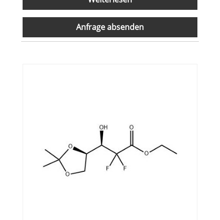
Anfrage absenden