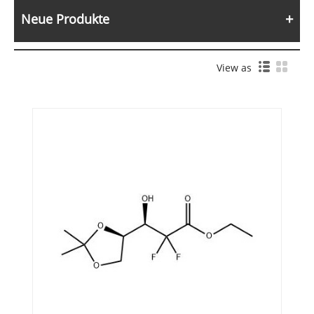
Neue Produkte
View as