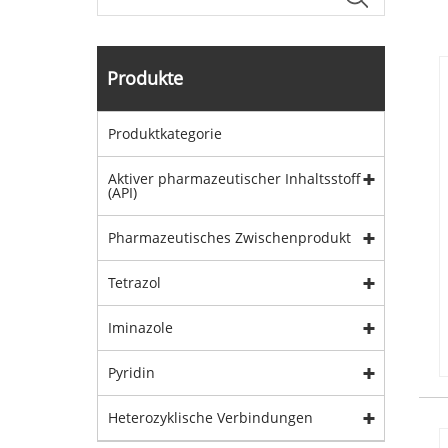
Produkte
Produktkategorie
Aktiver pharmazeutischer Inhaltsstoff
(API)
Pharmazeutisches Zwischenprodukt
Tetrazol
Iminazole
Pyridin
Heterozyklische Verbindungen