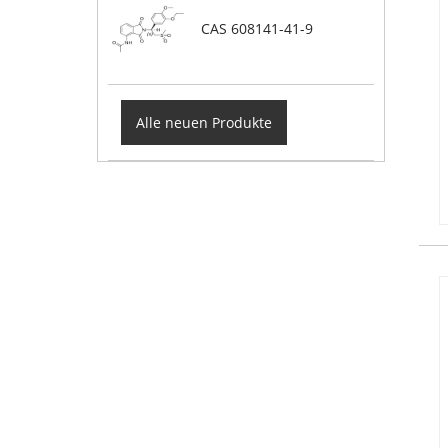
CAS 608141-41-9
Alle neuen Produkte