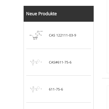
Neue Produkte
CAS 122111-03-9
CAS#611-75-6
611-75-6