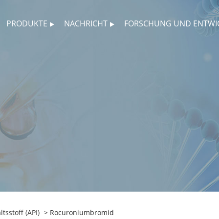
PRODUKTE
NACHRICHT
FORSCHUNG UND ENTWI
tsstoff (API)
> Rocuroniumbromid