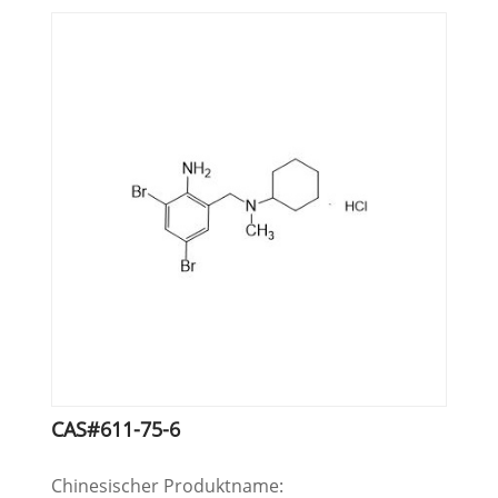
CAS#611-75-6
Chinesischer Produktname: