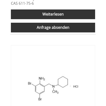
CAS 611-75-6
Weiterlesen
Anfrage absenden