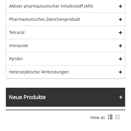
Aktiver pharmazeutischer Inhaltsstoff (API)
Pharmazeutisches Zwischenprodukt
Tetrazol
Iminazole
Pyridin
Heterozyklische Verbindungen
Neue Produkte
View as