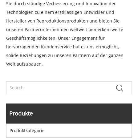
Sie durch ständige Verbesserung und Innovation der
Technologien zu einem erstklassigen Entwickler und
Hersteller von Reproduktionsprodukten und bieten Sie
unseren Partnerunternehmen weltweit bemerkenswerte
Geschäftsmöglichkeiten. Unser Engagement für
hervorragenden Kundenservice hat es uns ermöglicht,
solide Beziehungen zu unseren Partnern auf der ganzen
Welt aufzubauen.
Produkte
Produktkategorie