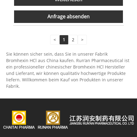
Anfrage absenden
<
1
2
>
Sie können sicher sein, dass Sie in unserer Fabrik
Bromhexin HCl aus China kaufen. Run'an Pharmaceutical ist
ein professioneller chinesischer Bromhexin HCl Hersteller
und Lieferant, wir können qualitativ hochwertige Produkte
liefern. Willkommen beim Kauf von Produkten in unserer
Fabrik.