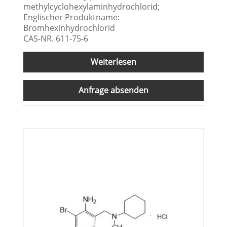
methylcyclohexylaminhydrochlorid;
Englischer Produktname:
Bromhexinhydrochlorid
CAS-NR. 611-75-6
Weiterlesen
Anfrage absenden