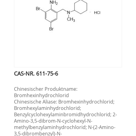
CAS-NR. 611-75-6
Chinesischer Produktname:
Bromhexinhydrochlorid
Chinesische Aliase: Bromhexinhydrochlorid;
Bromhexylaminhydrochlorid;
Benzylcyclohexylaminbromidhydrochlorid; 2-
Amino-3,5-dibrom-N-cyclohexyl-N-
methylbenzylaminhydrochlorid; N-(2-Amino-
3,5-dibrombenzyl)-N-