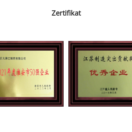
Zertifikat