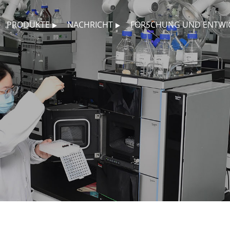
PRODUKTE
NACHRICHT
FORSCHUNG UND ENTWI