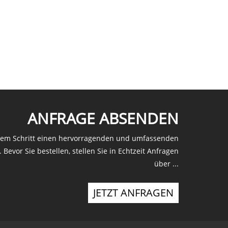
ANFRAGE ABSENDEN
edem Schritt einen hervorragenden und umfassenden
Bevor Sie bestellen, stellen Sie in Echtzeit Anfragen
über ...
JETZT ANFRAGEN