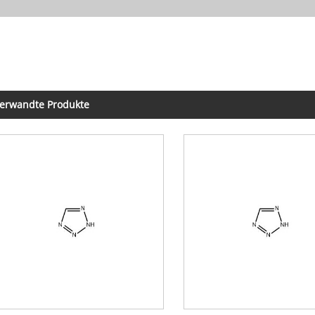
erwandte Produkte