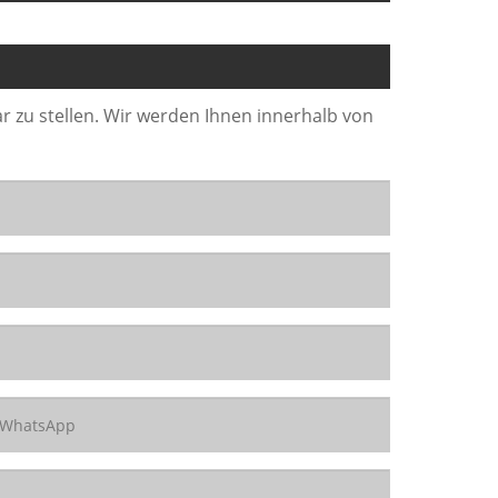
r zu stellen. Wir werden Ihnen innerhalb von