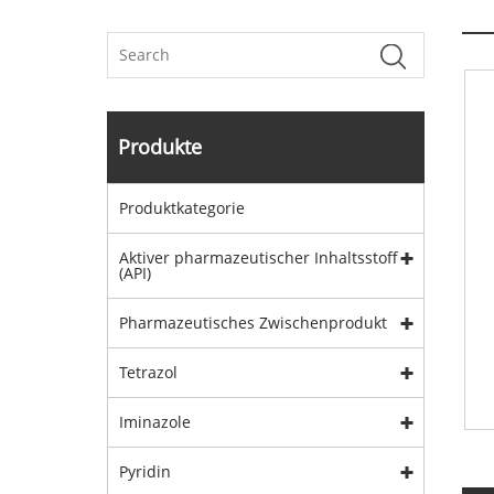
Produkte
Produktkategorie
Aktiver pharmazeutischer Inhaltsstoff
(API)
Pharmazeutisches Zwischenprodukt
Tetrazol
Iminazole
Pyridin