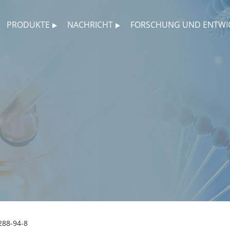
PRODUKTE
NACHRICHT
FORSCHUNG UND ENTWI
288-94-8