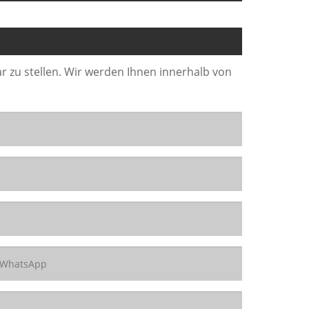
r zu stellen. Wir werden Ihnen innerhalb von