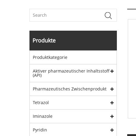
Produkte
Produktkategorie
Aktiver pharmazeutischer Inhaltsstoff
(API)
Pharmazeutisches Zwischenprodukt
Tetrazol
Iminazole
Pyridin