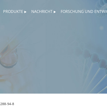
PRODUKTE
NACHRICHT
FORSCHUNG UND ENTWI
288-94-8