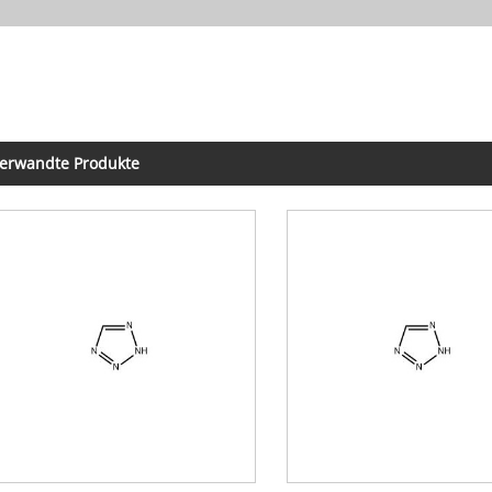
erwandte Produkte