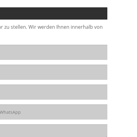
r zu stellen. Wir werden Ihnen innerhalb von