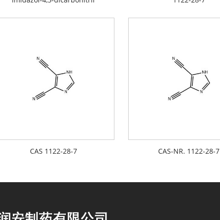
CAS 1122-28-7
CAS-NR. 1122-28-7