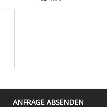
ANFRAGE ABSENDEN