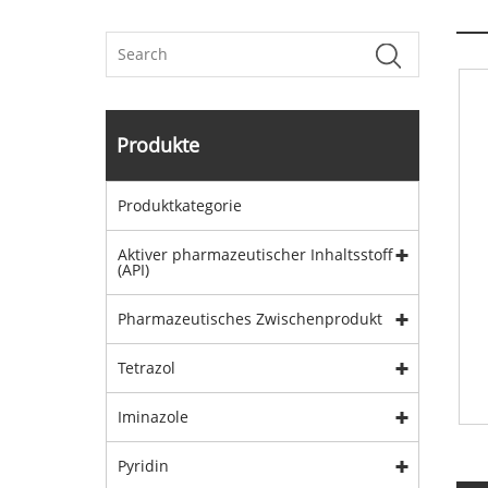
Produkte
Produktkategorie
Aktiver pharmazeutischer Inhaltsstoff
(API)
Pharmazeutisches Zwischenprodukt
Tetrazol
Iminazole
Pyridin