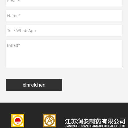
einreichen