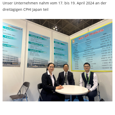
Unser Unternehmen nahm vom 17. bis 19. April 2024 an der
dreitägigen CPHI Japan teil