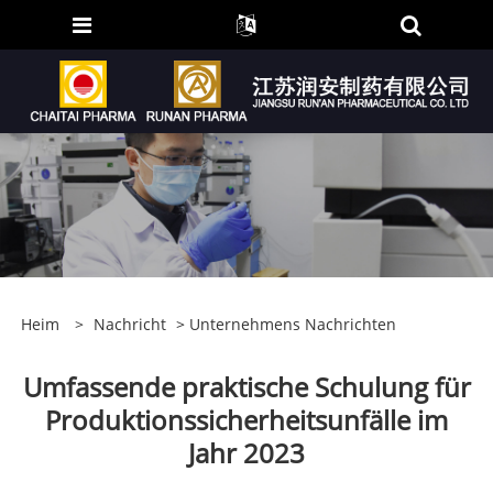
Heim
>
Nachricht
>
Unternehmens Nachrichten
Umfassende praktische Schulung für
Produktionssicherheitsunfälle im
Jahr 2023