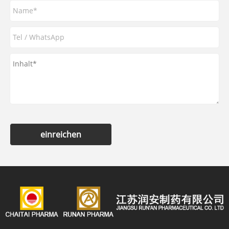
einreichen