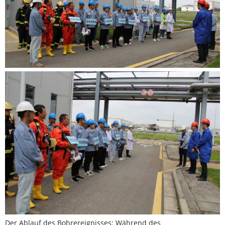
Der Ablauf des Bohrereignisses: Während des