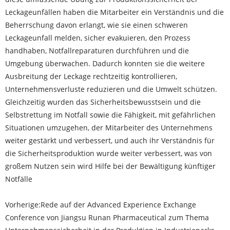
Leckageunfällen haben die Mitarbeiter ein Verständnis und die
Beherrschung davon erlangt, wie sie einen schweren
Leckageunfall melden, sicher evakuieren, den Prozess
handhaben, Notfallreparaturen durchführen und die
Umgebung überwachen. Dadurch konnten sie die weitere
Ausbreitung der Leckage rechtzeitig kontrollieren,
Unternehmensverluste reduzieren und die Umwelt schützen.
Gleichzeitig wurden das Sicherheitsbewusstsein und die
Selbstrettung im Notfall sowie die Fähigkeit, mit gefährlichen
Situationen umzugehen, der Mitarbeiter des Unternehmens
weiter gestärkt und verbessert, und auch ihr Verständnis für
die Sicherheitsproduktion wurde weiter verbessert, was von
großem Nutzen sein wird Hilfe bei der Bewältigung künftiger
Notfälle
Vorherige:
Rede auf der Advanced Experience Exchange
Conference von Jiangsu Runan Pharmaceutical zum Thema