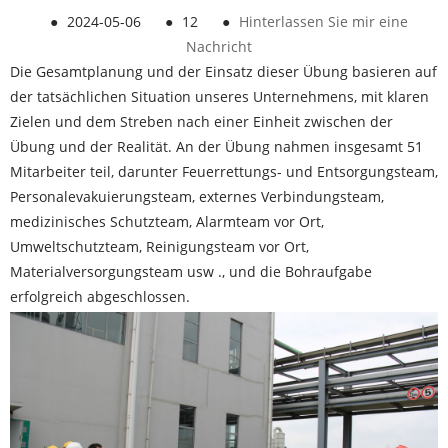
●
2024-05-06
●
12
●
Hinterlassen Sie mir eine
Nachricht
Die Gesamtplanung und der Einsatz dieser Übung basieren auf
der tatsächlichen Situation unseres Unternehmens, mit klaren
Zielen und dem Streben nach einer Einheit zwischen der
Übung und der Realität. An der Übung nahmen insgesamt 51
Mitarbeiter teil, darunter Feuerrettungs- und Entsorgungsteam,
Personalevakuierungsteam, externes Verbindungsteam,
medizinisches Schutzteam, Alarmteam vor Ort,
Umweltschutzteam, Reinigungsteam vor Ort,
Materialversorgungsteam usw ., und die Bohraufgabe
erfolgreich abgeschlossen.