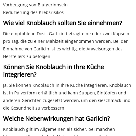
Vorbeugung von Blutgerinnseln
Reduzierung des Krebsrisikos
Wie viel Knoblauch sollten Sie einnehmen?
Die empfohlene Dosis Garlicin beträgt eine oder zwei Kapseln
pro Tag, die zu einer Mahlzeit eingenommen werden. Bei der
Einnahme von Garlicin ist es wichtig, die Anweisungen des
Herstellers zu befolgen.
Können Sie Knoblauch in Ihre Küche
integrieren?
Ja, Sie können Knoblauch in Ihre Küche integrieren. Knoblauch
ist in Pulverform erhältlich und kann Suppen, Eintöpfen und
anderen Gerichten zugesetzt werden, um den Geschmack und
die Gesundheit zu verbessern.
Welche Nebenwirkungen hat Garlicin?
Knoblauch gilt im Allgemeinen als sicher, bei manchen