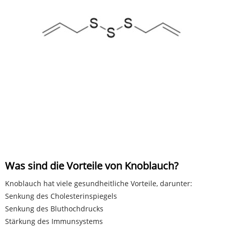
Was sind die Vorteile von Knoblauch?
Knoblauch hat viele gesundheitliche Vorteile, darunter:
Senkung des Cholesterinspiegels
Senkung des Bluthochdrucks
Stärkung des Immunsystems