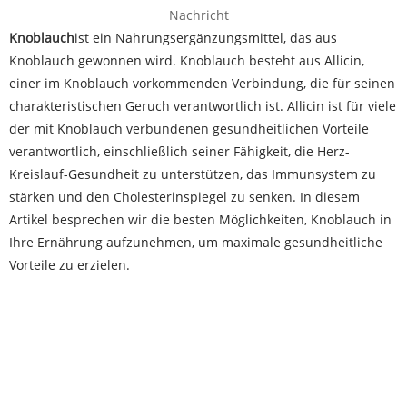
Nachricht
Knoblauch
ist ein Nahrungsergänzungsmittel, das aus
Knoblauch gewonnen wird. Knoblauch besteht aus Allicin,
einer im Knoblauch vorkommenden Verbindung, die für seinen
charakteristischen Geruch verantwortlich ist. Allicin ist für viele
der mit Knoblauch verbundenen gesundheitlichen Vorteile
verantwortlich, einschließlich seiner Fähigkeit, die Herz-
Kreislauf-Gesundheit zu unterstützen, das Immunsystem zu
stärken und den Cholesterinspiegel zu senken. In diesem
Artikel besprechen wir die besten Möglichkeiten, Knoblauch in
Ihre Ernährung aufzunehmen, um maximale gesundheitliche
Vorteile zu erzielen.