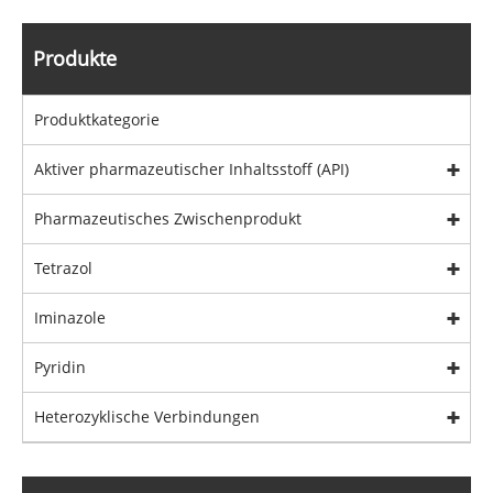
Produkte
Produktkategorie
Aktiver pharmazeutischer Inhaltsstoff (API)
Pharmazeutisches Zwischenprodukt
Tetrazol
Iminazole
Pyridin
Heterozyklische Verbindungen