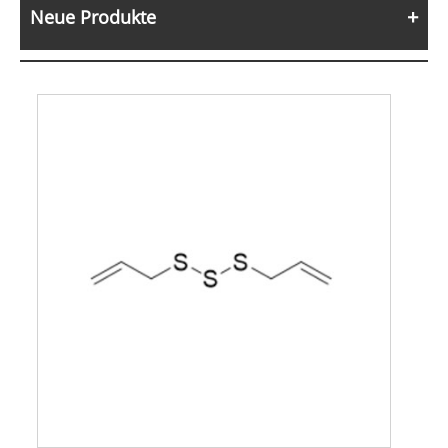
Neue Produkte