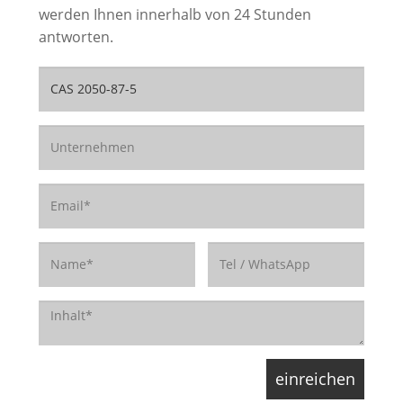
werden Ihnen innerhalb von 24 Stunden
antworten.