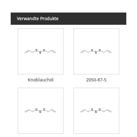
Verwandte Produkte
Knoblauchöl
2050-87-5