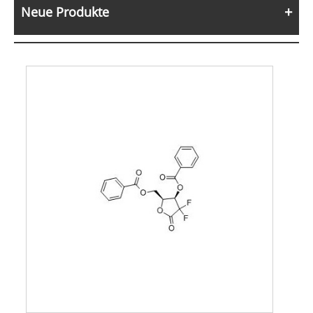
Neue Produkte