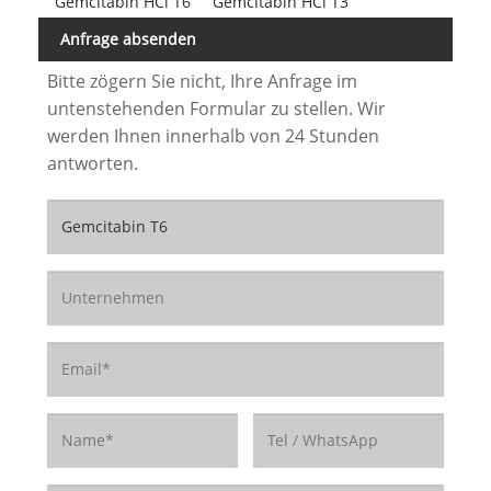
Gemcitabin HCl T6
Gemcitabin HCl T3
Anfrage absenden
Bitte zögern Sie nicht, Ihre Anfrage im
untenstehenden Formular zu stellen. Wir
werden Ihnen innerhalb von 24 Stunden
antworten.