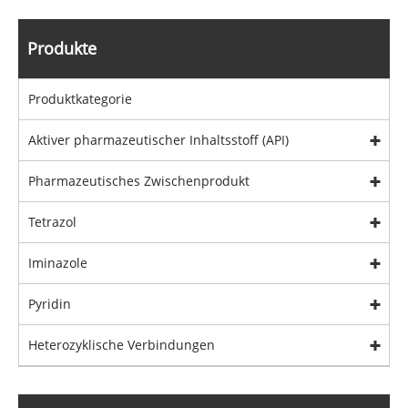
Produkte
Produktkategorie
Aktiver pharmazeutischer Inhaltsstoff (API)
Pharmazeutisches Zwischenprodukt
Tetrazol
Iminazole
Pyridin
Heterozyklische Verbindungen