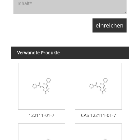
Verwandte Produkte
122111-01-7
CAS 122111-01-7